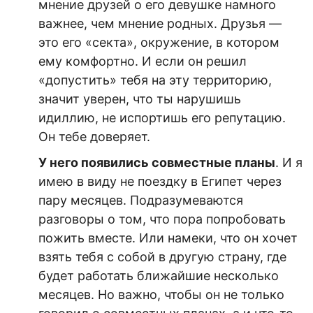
мнение друзей о его
девушке
намного
важнее, чем мнение родных. Друзья —
это его «секта», окружение, в котором
ему комфортно. И если он решил
«допустить» тебя на эту территорию,
значит уверен, что ты нарушишь
идиллию, не испортишь его репутацию.
Он тебе доверяет.
У него появились совместные планы
. И я
имею в виду не поездку в Египет через
пару месяцев. Подразумеваются
разговоры о том, что пора попробовать
пожить вместе. Или намеки, что он хочет
взять тебя с собой в другую страну, где
будет работать ближайшие несколько
месяцев. Но важно, чтобы он не только