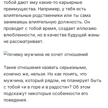
тобой дают ему какие-то карьерные
преимущества. Например, у тебя есть
влиятельные родственники или ты сама
занимаешь влиятельную должность. Он
проводит с тобой время, создает иллюзию
влюбленности, но в качестве будущей жены
не рассматривает.
Такие отношения назвать серьезными,
конечно же, нельзя. Но как понять, что
мужчина, который рядом, не планирует быть
с тобой «и в горе и в радости»? Об этом
подскажут некоторые особенности его
поведения.