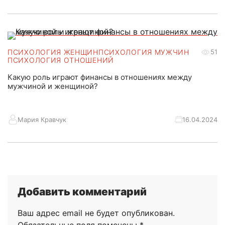
ПСИХОЛОГИЯ ЖЕНЩИН
ПСИХОЛОГИЯ МУЖЧИН
51
ПСИХОЛОГИЯ ОТНОШЕНИЙ
Какую роль играют финансы в отношениях между
мужчиной и женщиной?
Мария Кравчук
16.04.2024
Добавить комментарий
Ваш адрес email не будет опубликован.
Обязательные поля помечены
*