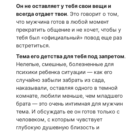
Он не оставляет у тебя свои вещи и
всегда отдает твои
. Это говорит о том,
что мужчина готов в любой момент
прекратить общение и не хочет, чтобы у
тебя был «официальный» повод еще раз
встретиться.
Тема его детства для тебя под запретом
.
Нелепые, смешные, болезненные для
психики ребенка ситуации — как его
случайно забыли забрать из сада,
наказывали, оставляя одного в темной
комнате, любили меньше, чем младшего
брата — это очень интимная для мужчин
тема. И обсуждать ее он готов только с
человеком, с которым чувствует
глубокую душевную близость и