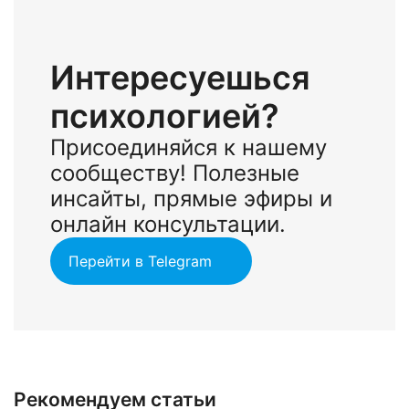
Интересуешься
психологией?
Присоединяйся к нашему
сообществу! Полезные
инсайты, прямые эфиры и
онлайн консультации.
Перейти в Telegram
Рекомендуем статьи