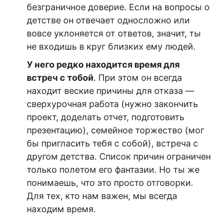
безграничное доверие. Если на вопросы о
детстве он отвечает односложно или
вовсе уклоняется от ответов, значит, ты
не входишь в круг близких ему людей.
У него редко находится время для
встреч с тобой
. При этом он всегда
находит веские причины для отказа —
сверхурочная работа (нужно закончить
проект, доделать отчет, подготовить
презентацию), семейное торжество (мог
бы пригласить тебя с собой), встреча с
другом детства. Список причин ограничен
только полетом его фантазии. Но ты же
понимаешь, что это просто отговорки.
Для тех, кто нам важен, мы всегда
находим время.