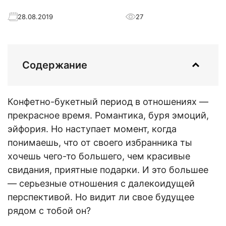
28.08.2019
27
Содержание
Конфетно-букетный период в отношениях —
прекрасное время. Романтика, буря эмоций,
эйфория. Но наступает момент, когда
понимаешь, что от своего избранника ты
хочешь чего-то большего, чем красивые
свидания, приятные подарки. И это большее
— серьезные отношения с далекоидущей
перспективой. Но видит ли свое будущее
рядом с тобой он?