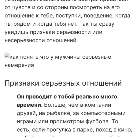
от чувств и со стороны посмотреть на его
отношение к тебе, поступки, поведение, когда
ты рядом и когда тебя нет. Так ты сразу
увидишь признаки серьезности или
несерьезности отношений.
П
ризнаки серьезных отношени
й
Он проводит с тобой реально много
времени
. Больше, чем в компании
друзей, на рыбалке, за компьютерными
играми или просмотром футбола. То
есть, если прогулка в парке, поход в кино,