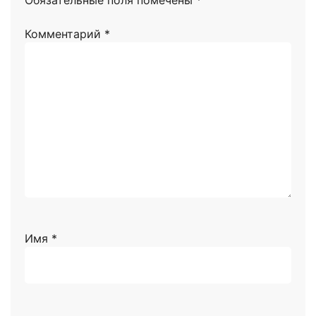
Комментарий
*
Имя
*