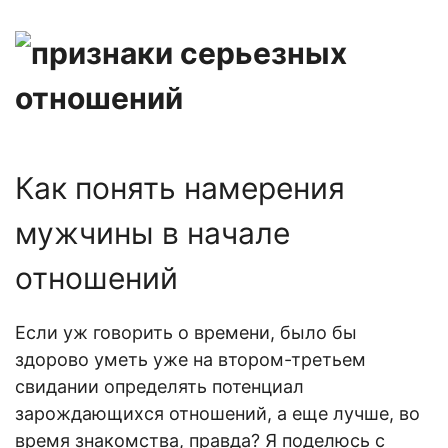
К
ак понять намерения
мужчины в начале
отношен
ий
Если уж говорить о времени, было бы
здорово уметь уже на втором-третьем
свидании определять потенциал
зарождающихся отношений, а еще лучше, во
время
знакомства
, правда? Я поделюсь с