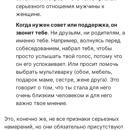
серьезного отношения мужчины к
женщи
не.
Когда нужен совет или поддержка, он
звонит тебе
. Ни друзьям, ни родителям, а
именно тебе. Например, волнуясь перед
собеседованием, набрал тебя, чтобы
просто услышать твой голос, потому что
он его успокаивает. Или просит помочь
выбрать мультиварку (обои, мебель,
подарок маме, сестре, жене друга). Это
говорит о том, что ты стала для него
очень близким человеком и для него
важно твое мнение.
Это, конечно же, не все признаки серьезных
намерений, но они обязательно присутствуют