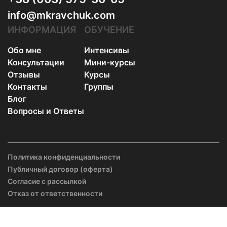
info@mkravchuk.com
ИНФОРМАЦИЯ
ОБУЧЕНИЕ
Обо мне
Интенсивы
Консультации
Мини-курсы
Отзывы
Курсы
Контакты
Группы
Блог
Вопросы и Ответы
Политика конфиденциальности
Публичный договор (оферта)
Согласие с рассылкой
Отказ от ответственности