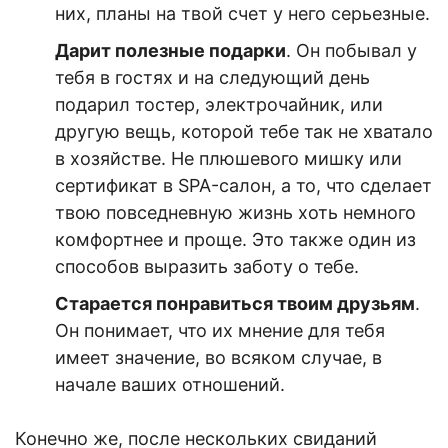
них, планы на твой счет у него серьезные.
Дарит полезные подарки
. Он побывал у
тебя в гостях и на следующий день
подарил тостер, электрочайник, или
другую вещь, которой тебе так не хватало
в хозяйстве. Не плюшевого мишку или
сертификат в SPA-салон, а то, что сделает
твою повседневную жизнь хоть немного
комфортнее и проще. Это также один из
способов выразить заботу о тебе.
Старается понравиться твоим друзьям
.
Он понимает, что их мнение для тебя
имеет значение, во всяком случае, в
начале ваших отношений.
Конечно же, после нескольких свиданий