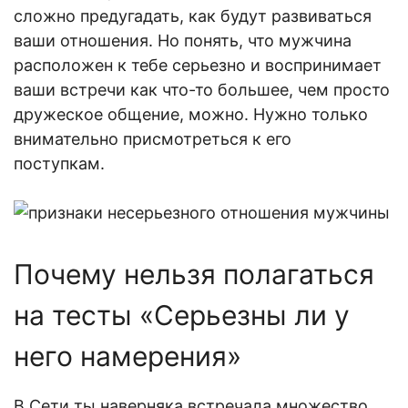
сложно предугадать, как будут развиваться
ваши отношения. Но понять, что мужчина
расположен к тебе серьезно и воспринимает
ваши встречи как что-то большее, чем просто
дружеское общение, можно. Нужно только
внимательно присмотреться к его
поступкам.
Почему нельзя полагаться
на т
есты «Серьезны ли у
него намерения
»
В Сети ты наверняка встречала множество