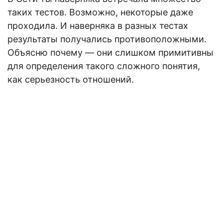
таких тестов. Возможно, некоторые даже
проходила. И наверняка в разных тестах
результаты получались противоположными.
Объясню почему — они слишком примитивны
для определения такого сложного понятия,
как серьезность отношений.