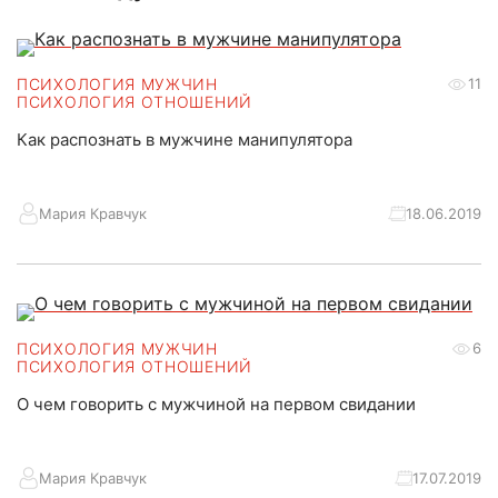
ПСИХОЛОГИЯ МУЖЧИН
11
ПСИХОЛОГИЯ ОТНОШЕНИЙ
Как распознать в мужчине манипулятора
Мария Кравчук
18.06.2019
ПСИХОЛОГИЯ МУЖЧИН
6
ПСИХОЛОГИЯ ОТНОШЕНИЙ
О чем говорить с мужчиной на первом свидании
Мария Кравчук
17.07.2019