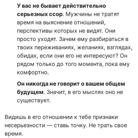
У вас не бывает действительно
серьезных ссор
. Мужчины не тратят
время на выяснение отношений,
перспективы которых не видят. Они
просто уходят. Зачем ему разбираться в
твоих переживаниях, желаниях, взглядах,
обидах, если они его не интересуют? Он
рядом только до того момента, пока ему
комфортно.
Он никогда не говорит о вашем общем
будущем
. Значит, в его мыслях оно не
существует.
Видишь в его отношении к тебе признаки
несерьезности — ставь точку. Не трать свое
время.