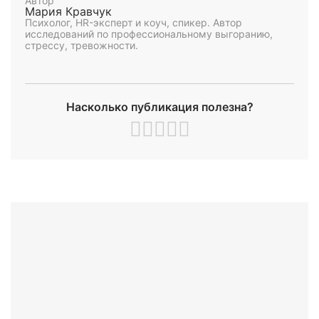
Автор
Мария Кравчук
Психолог, HR-эксперт и коуч, спикер. Автор
исследований по профессиональному выгоранию,
стрессу, тревожности.
Насколько публикация полезна?