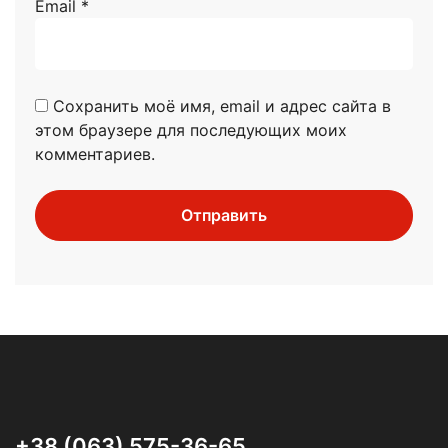
Email
*
Сохранить моё имя, email и адрес сайта в
этом браузере для последующих моих
комментариев.
+38 (063) 575-36-65