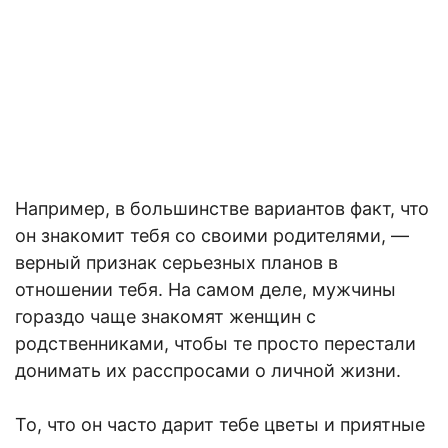
Например, в большинстве вариантов факт, что
он знакомит тебя со своими родителями, —
верный признак серьезных планов в
отношении тебя. На самом деле, мужчины
гораздо чаще знакомят женщин с
родственниками, чтобы те просто перестали
донимать их расспросами о личной жизни.
То, что он часто дарит тебе цветы и приятные